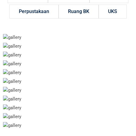
Perpustakaan
Ruang BK
UKS