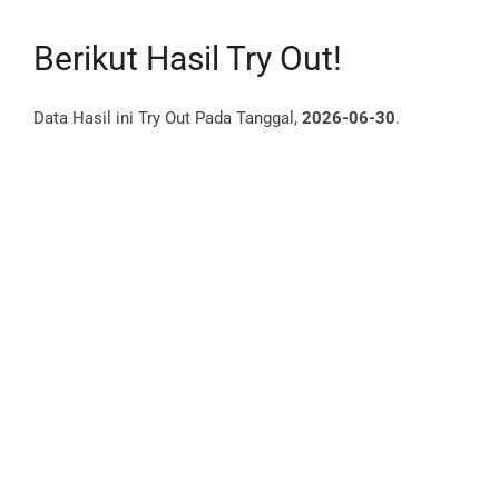
Berikut Hasil Try Out!
Data Hasil ini Try Out Pada Tanggal,
2026-06-30
.