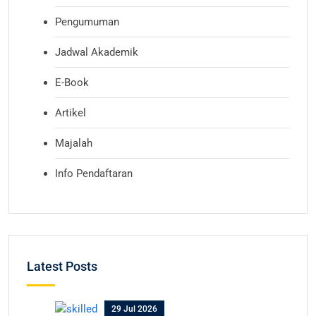
Pengumuman
Jadwal Akademik
E-Book
Artikel
Majalah
Info Pendaftaran
Latest Posts
29 Jul 2026