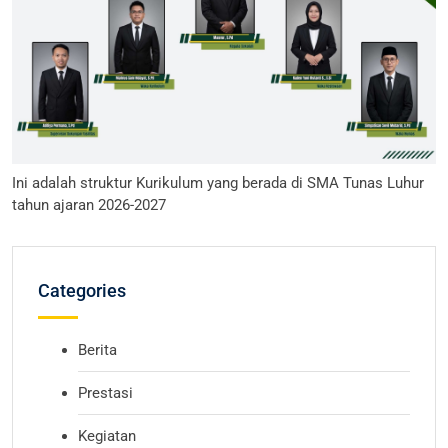
Ini adalah struktur Kurikulum yang berada di SMA Tunas Luhur
tahun ajaran 2026-2027
Categories
Berita
Prestasi
Kegiatan