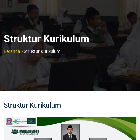
Struktur Kurikulum
Beranda
- Struktur Kurikulum
Struktur Kurikulum