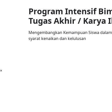
Program Intensif Bi
Tugas Akhir / Karya 
Mengembangkan Kemampuan Siswa dalam pe
syarat kenaikan dan kelulusan
×