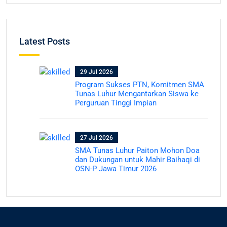
Latest Posts
29 Jul 2026
Program Sukses PTN, Komitmen SMA
Tunas Luhur Mengantarkan Siswa ke
Perguruan Tinggi Impian
27 Jul 2026
SMA Tunas Luhur Paiton Mohon Doa
dan Dukungan untuk Mahir Baihaqi di
OSN-P Jawa Timur 2026