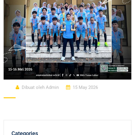
Dibuat oleh Admin
15 May 2026
Categories