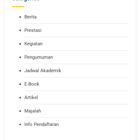
Berita
Prestasi
Kegiatan
Pengumuman
Jadwal Akademik
E-Book
Artikel
Majalah
Info Pendaftaran