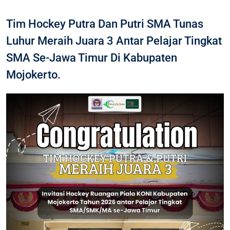
Tim Hockey Putra Dan Putri SMA Tunas
Luhur Meraih Juara 3 Antar Pelajar Tingkat
SMA Se-Jawa Timur Di Kabupaten
Mojokerto.